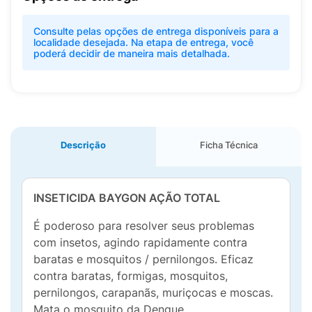
Consulte pelas opções de entrega disponíveis para a
localidade desejada. Na etapa de entrega, você
poderá decidir de maneira mais detalhada.
Descrição
Ficha Técnica
INSETICIDA BAYGON AÇÃO TOTAL
É poderoso para resolver seus problemas
com insetos, agindo rapidamente contra
baratas e mosquitos / pernilongos. Eficaz
contra baratas, formigas, mosquitos,
pernilongos, carapanãs, muriçocas e moscas.
Mata o mosquito da Dengue.