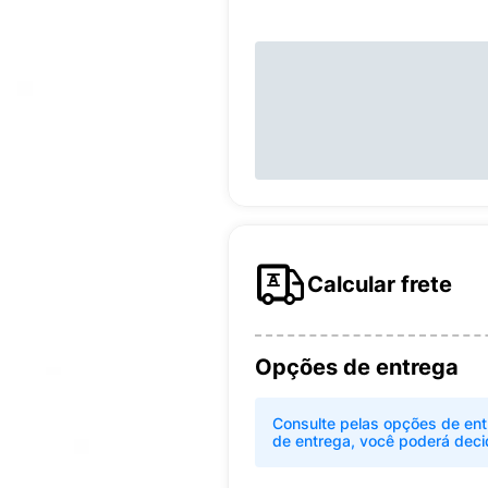
Calcular frete
Opções de entrega
Consulte pelas opções de ent
de entrega, você poderá deci