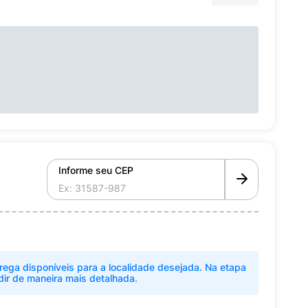
Informe seu CEP
rega disponíveis para a localidade desejada. Na etapa
dir de maneira mais detalhada.