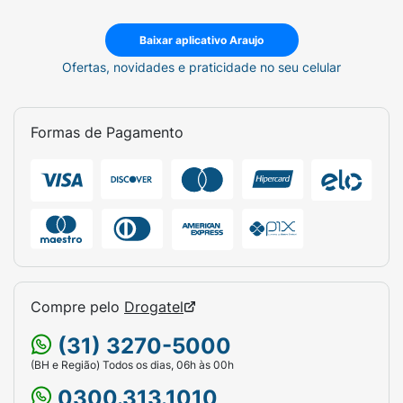
Baixar aplicativo Araujo
Ofertas, novidades e praticidade no seu celular
Formas de Pagamento
Compre pelo
Drogatel
(31) 3270-5000
(BH e Região) Todos os dias, 06h às 00h
0300.313.1010