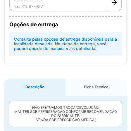
Opções de entrega
Consulte pelas opções de entrega disponíveis para a
localidade desejada. Na etapa de entrega, você
poderá decidir de maneira mais detalhada.
Descrição
Ficha Técnica
NÃO EFETUAMOS TROCA/DEVOLUÇÃO.
MANTER SOB REFRIGERAÇÃO CONFORME RECOMENDAÇÃO
DO FABRICANTE.
"VENDA SOB PRESCRIÇÃO MÉDICA."