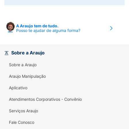
A Araujo tem de tudo.
Posso te ajudar de alguma forma?
Sobre a Araujo
Sobre a Araujo
Araujo Manipulação
Aplicativo
Atendimentos Corporativos - Convênio
Serviços Araujo
Fale Conosco