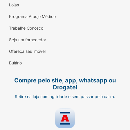
Lojas
Programa Araujo Médico
Trabalhe Conosco
Seja um fornecedor
Ofereça seu imóvel
Bulário
Compre pelo site, app, whatsapp ou
Drogatel
Retire na loja com agilidade e sem passar pelo caixa.