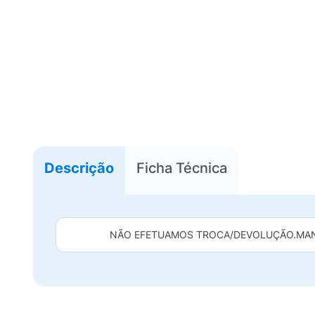
Descrição
Ficha Técnica
NÃO EFETUAMOS TROCA/DEVOLUÇÃO.
MAN