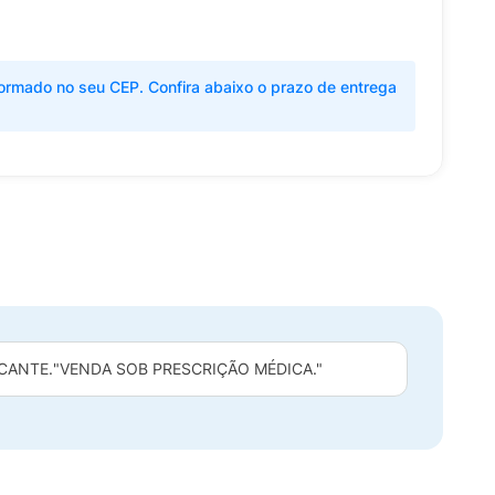
ormado no seu CEP. Confira abaixo o prazo de entrega
CANTE.
"VENDA SOB PRESCRIÇÃO MÉDICA."