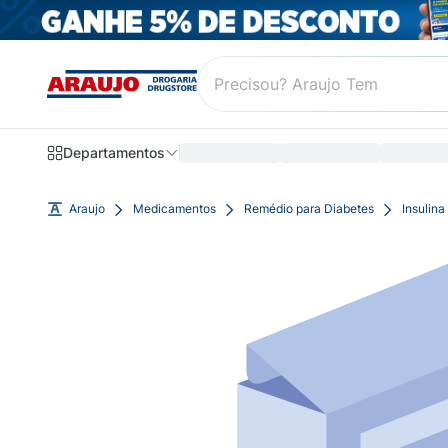
Departamentos
Araujo
Medicamentos
Remédio para Diabetes
Insulina