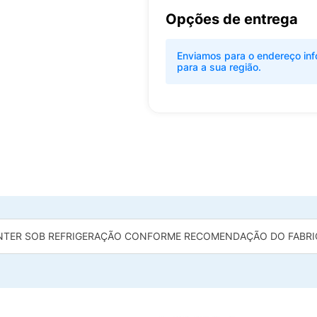
Opções de entrega
Enviamos para o endereço inf
para a sua região.
TER SOB REFRIGERAÇÃO CONFORME RECOMENDAÇÃO DO FABRI