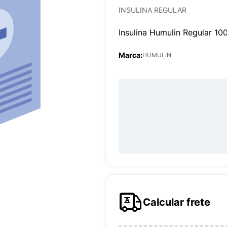
INSULINA REGULAR
Insulina Humulin Regular 1
Marca:
HUMULIN
Calcular frete