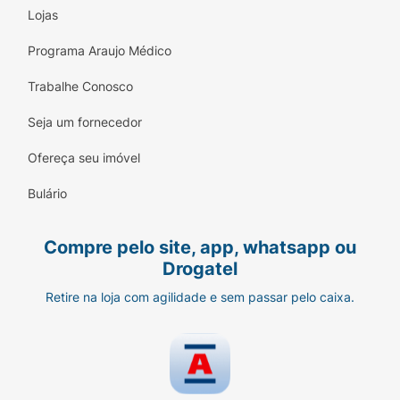
Lojas
Programa Araujo Médico
Trabalhe Conosco
Seja um fornecedor
Ofereça seu imóvel
Bulário
Compre pelo site, app, whatsapp ou
Drogatel
Retire na loja com agilidade e sem passar pelo caixa.