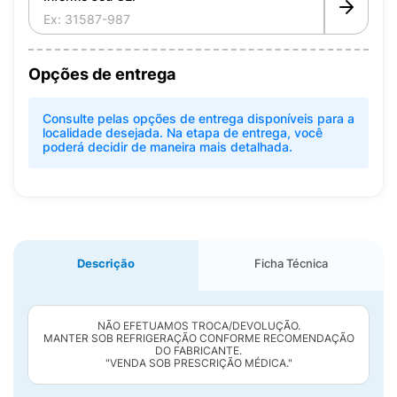
Opções de entrega
Consulte pelas opções de entrega disponíveis para a
localidade desejada. Na etapa de entrega, você
poderá decidir de maneira mais detalhada.
Descrição
Ficha Técnica
NÃO EFETUAMOS TROCA/DEVOLUÇÃO.
MANTER SOB REFRIGERAÇÃO CONFORME RECOMENDAÇÃO
DO FABRICANTE.
"VENDA SOB PRESCRIÇÃO MÉDICA."