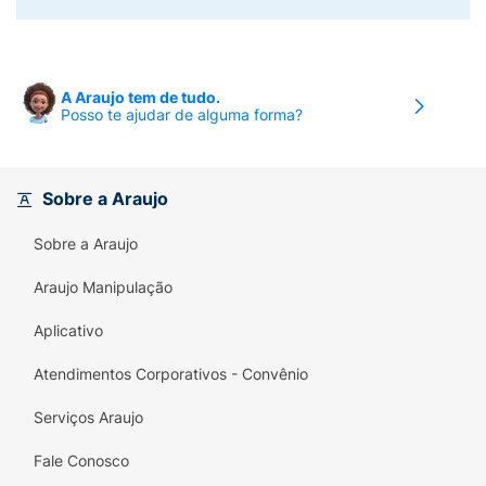
A Araujo tem de tudo.
Posso te ajudar de alguma forma?
Sobre a Araujo
Sobre a Araujo
Araujo Manipulação
Aplicativo
Atendimentos Corporativos - Convênio
Serviços Araujo
Fale Conosco