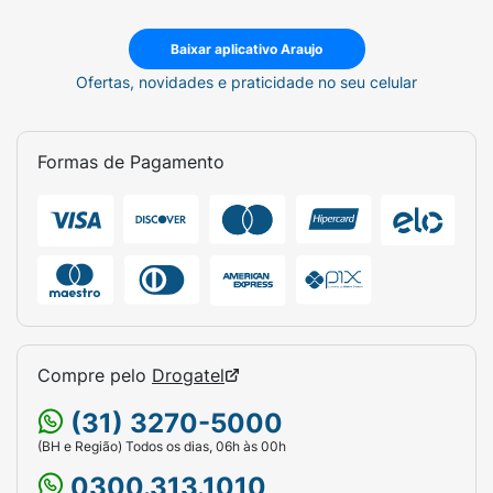
Baixar aplicativo Araujo
Ofertas, novidades e praticidade no seu celular
Formas de Pagamento
Compre pelo
Drogatel
(31) 3270-5000
(BH e Região) Todos os dias, 06h às 00h
0300.313.1010