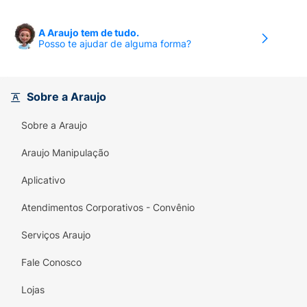
A Araujo tem de tudo.
Posso te ajudar de alguma forma?
Sobre a Araujo
Sobre a Araujo
Araujo Manipulação
Aplicativo
Atendimentos Corporativos - Convênio
Serviços Araujo
Fale Conosco
Lojas