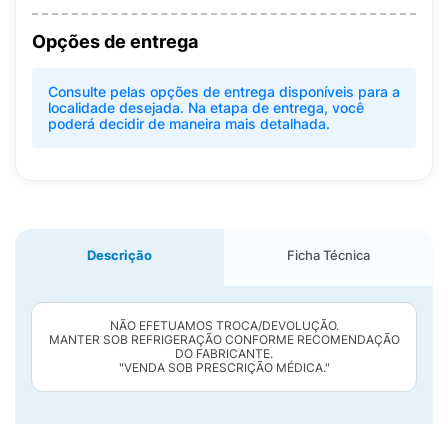
Opções de entrega
Consulte pelas opções de entrega disponíveis para a
localidade desejada. Na etapa de entrega, você
poderá decidir de maneira mais detalhada.
Descrição
Ficha Técnica
NÃO EFETUAMOS TROCA/DEVOLUÇÃO.
MANTER SOB REFRIGERAÇÃO CONFORME RECOMENDAÇÃO
DO FABRICANTE.
"VENDA SOB PRESCRIÇÃO MÉDICA."