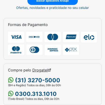
Baixar aplicativo Araujo
Ofertas, novidades e praticidade no seu celular
Formas de Pagamento
Compre pelo
Drogatel
(31) 3270-5000
(BH e Região) Todos os dias, 06h às 00h
0300.313.1010
(Todo Brasil) Todos os dias, 06h às 00h