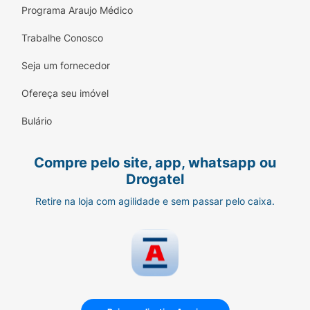
Programa Araujo Médico
Trabalhe Conosco
Seja um fornecedor
Ofereça seu imóvel
Bulário
Compre pelo site, app, whatsapp ou
Drogatel
Retire na loja com agilidade e sem passar pelo caixa.