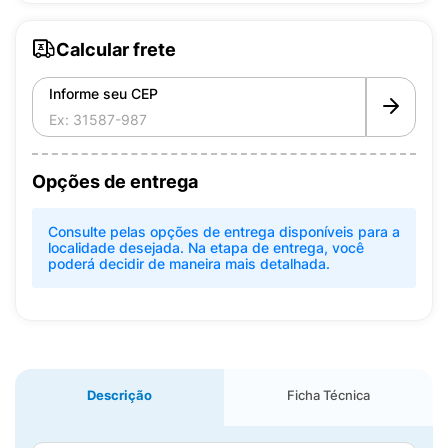
Calcular frete
Informe seu CEP
Opções de entrega
Consulte pelas opções de entrega disponíveis para a
localidade desejada. Na etapa de entrega, você
poderá decidir de maneira mais detalhada.
Descrição
Ficha Técnica