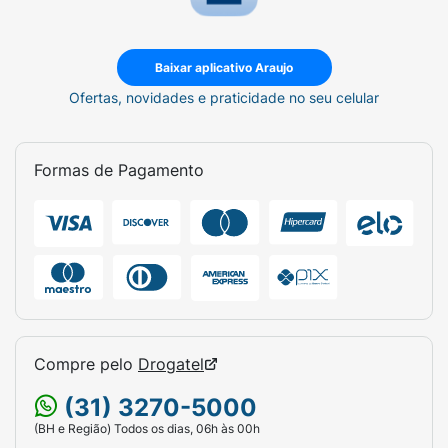
Baixar aplicativo Araujo
Ofertas, novidades e praticidade no seu celular
Formas de Pagamento
Compre pelo
Drogatel
(31) 3270-5000
(BH e Região) Todos os dias, 06h às 00h