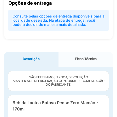
Opções de entrega
Consulte pelas opções de entrega disponíveis para a
localidade desejada. Na etapa de entrega, você
poderá decidir de maneira mais detalhada.
Descrição
Ficha Técnica
NÃO EFETUAMOS TROCA/DEVOLUÇÃO.
MANTER SOB REFRIGERAÇÃO CONFORME RECOMENDAÇÃO
DO FABRICANTE.
Bebida Láctea Batavo Pense Zero Mamão -
170ml