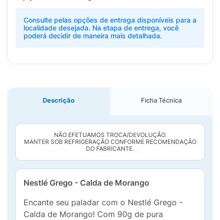
Consulte pelas opções de entrega disponíveis para a
localidade desejada. Na etapa de entrega, você
poderá decidir de maneira mais detalhada.
Descrição
Ficha Técnica
NÃO EFETUAMOS TROCA/DEVOLUÇÃO.
MANTER SOB REFRIGERAÇÃO CONFORME RECOMENDAÇÃO
DO FABRICANTE.
Nestlé Grego - Calda de Morango
Encante seu paladar com o Nestlé Grego -
Calda de Morango! Com 90g de pura