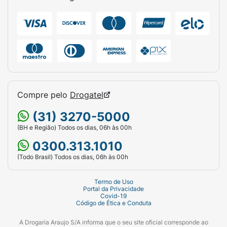
Contém Leite - Derivados :
Contém
Compre pelo
Drogatel
(31) 3270-5000
(BH e Região) Todos os dias, 06h às 00h
0300.313.1010
(Todo Brasil) Todos os dias, 06h às 00h
Termo de Uso
Portal da Privacidade
Covid-19
Código de Ética e Conduta
A Drogaria Araujo S/A informa que o seu site oficial corresponde ao