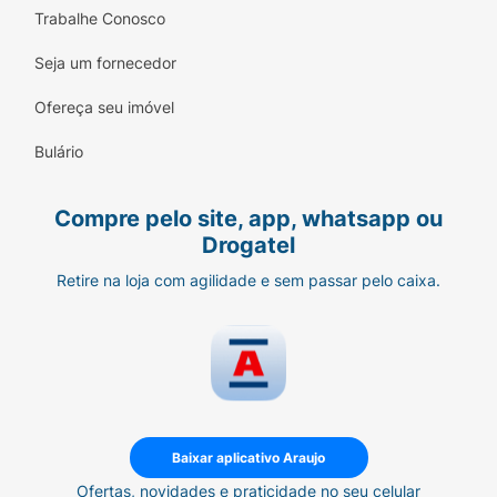
Trabalhe Conosco
Seja um fornecedor
Ofereça seu imóvel
Bulário
Compre pelo site, app, whatsapp ou
Drogatel
Retire na loja com agilidade e sem passar pelo caixa.
Baixar aplicativo Araujo
Ofertas, novidades e praticidade no seu celular