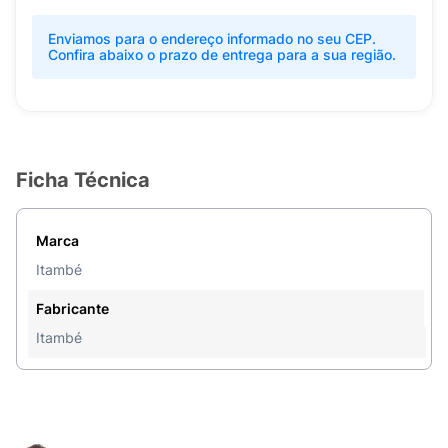
Enviamos para o endereço informado no seu CEP.
Confira abaixo o prazo de entrega para a sua região.
Ficha Técnica
Marca
Itambé
Fabricante
Itambé