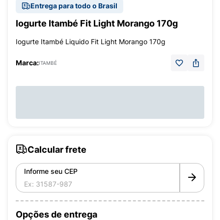
Entrega para todo o Brasil
Iogurte Itambé Fit Light Morango 170g
Iogurte Itambé Liquido Fit Light Morango 170g
Marca:
ITAMBÉ
Calcular frete
Informe seu CEP
Opções de entrega