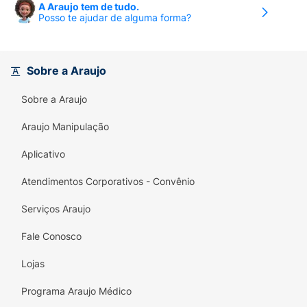
A Araujo tem de tudo.
Posso te ajudar de alguma forma?
Sobre a Araujo
Sobre a Araujo
Araujo Manipulação
Aplicativo
Atendimentos Corporativos - Convênio
Serviços Araujo
Fale Conosco
Lojas
Programa Araujo Médico