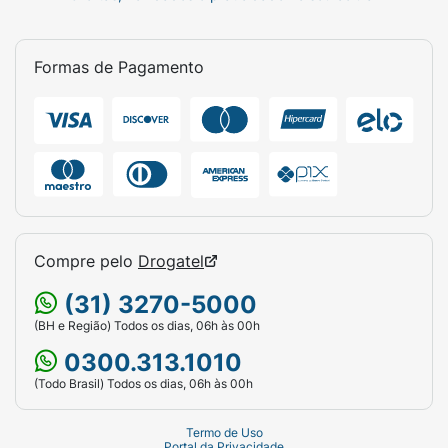
Formas de Pagamento
Compre pelo
Drogatel
(31) 3270-5000
(BH e Região) Todos os dias, 06h às 00h
0300.313.1010
(Todo Brasil) Todos os dias, 06h às 00h
Termo de Uso
Portal da Privacidade