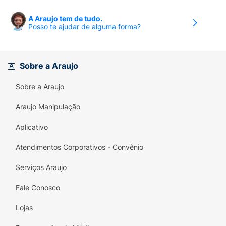
A Araujo tem de tudo.
Posso te ajudar de alguma forma?
Sobre a Araujo
Sobre a Araujo
Araujo Manipulação
Aplicativo
Atendimentos Corporativos - Convênio
Serviços Araujo
Fale Conosco
Lojas