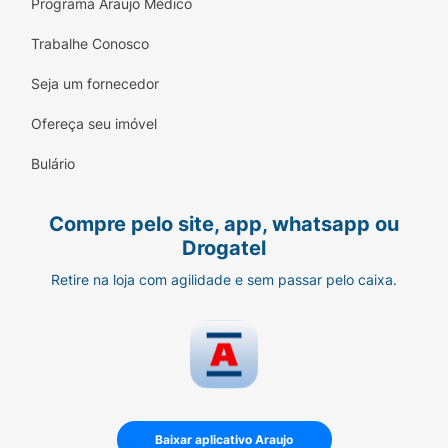
Programa Araujo Médico
Trabalhe Conosco
Seja um fornecedor
Ofereça seu imóvel
Bulário
Compre pelo site, app, whatsapp ou
Drogatel
Retire na loja com agilidade e sem passar pelo caixa.
Baixar aplicativo Araujo