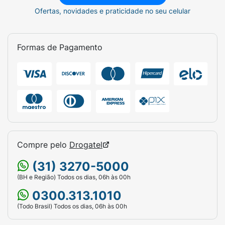
Ofertas, novidades e praticidade no seu celular
Formas de Pagamento
Compre pelo
Drogatel
(31) 3270-5000
(BH e Região) Todos os dias, 06h às 00h
0300.313.1010
(Todo Brasil) Todos os dias, 06h às 00h