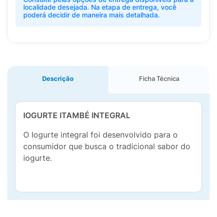
localidade desejada. Na etapa de entrega, você
poderá decidir de maneira mais detalhada.
Descrição
Ficha Técnica
IOGURTE ITAMBÉ INTEGRAL
O Iogurte integral foi desenvolvido para o
consumidor que busca o tradicional sabor do
iogurte.