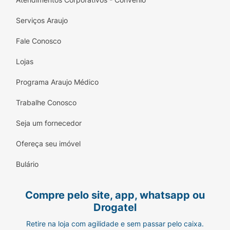
Serviços Araujo
Fale Conosco
Lojas
Programa Araujo Médico
Trabalhe Conosco
Seja um fornecedor
Ofereça seu imóvel
Bulário
Compre pelo site, app, whatsapp ou
Drogatel
Retire na loja com agilidade e sem passar pelo caixa.