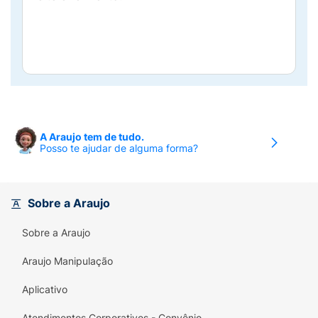
A Araujo tem de tudo.
Posso te ajudar de alguma forma?
Sobre a Araujo
Sobre a Araujo
Araujo Manipulação
Aplicativo
Atendimentos Corporativos - Convênio