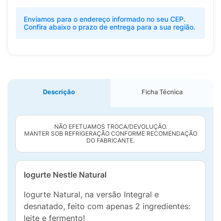
Enviamos para o endereço informado no seu CEP.
Confira abaixo o prazo de entrega para a sua região.
Descrição
Ficha Técnica
NÃO EFETUAMOS TROCA/DEVOLUÇÃO.
MANTER SOB REFRIGERAÇÃO CONFORME RECOMENDAÇÃO
DO FABRICANTE.
Iogurte Nestle Natural
Iogurte Natural, na versão Integral e
desnatado, feito com apenas 2 ingredientes:
leite e fermento!