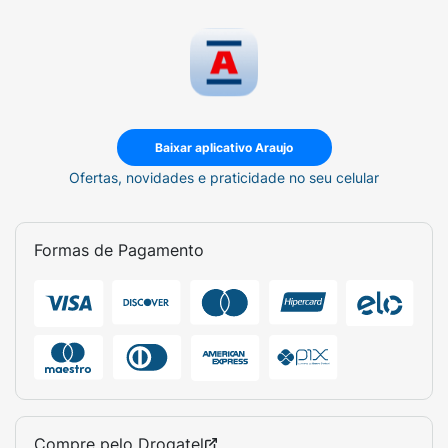
Baixar aplicativo Araujo
Ofertas, novidades e praticidade no seu celular
Formas de Pagamento
Compre pelo
Drogatel