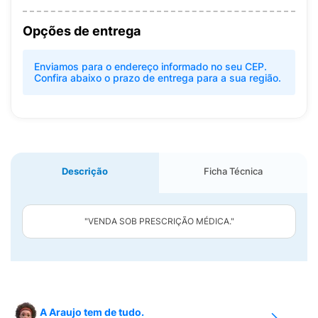
Opções de entrega
Enviamos para o endereço informado no seu CEP.
Confira abaixo o prazo de entrega para a sua região.
Descrição
Ficha Técnica
"VENDA SOB PRESCRIÇÃO MÉDICA."
A Araujo tem de tudo.