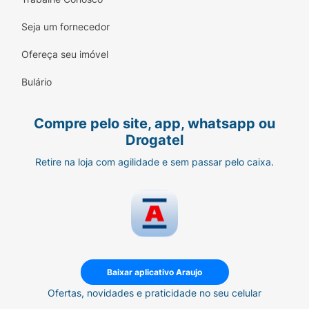
Seja um fornecedor
Ofereça seu imóvel
Bulário
Compre pelo site, app, whatsapp ou
Drogatel
Retire na loja com agilidade e sem passar pelo caixa.
Baixar aplicativo Araujo
Ofertas, novidades e praticidade no seu celular