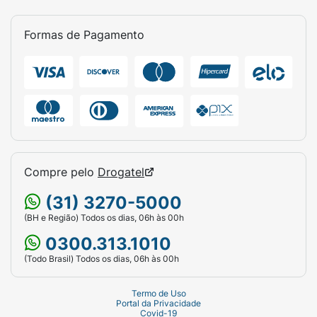
Formas de Pagamento
Compre pelo
Drogatel
(31) 3270-5000
(BH e Região) Todos os dias, 06h às 00h
0300.313.1010
(Todo Brasil) Todos os dias, 06h às 00h
Termo de Uso
Portal da Privacidade
Covid-19