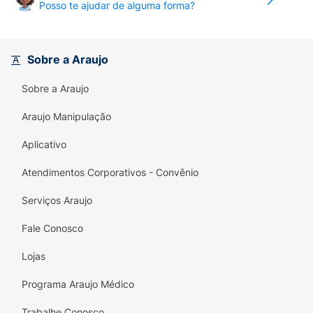
Posso te ajudar de alguma forma?
Sobre a Araujo
Sobre a Araujo
Araujo Manipulação
Aplicativo
Atendimentos Corporativos - Convênio
Serviços Araujo
Fale Conosco
Lojas
Programa Araujo Médico
Trabalhe Conosco