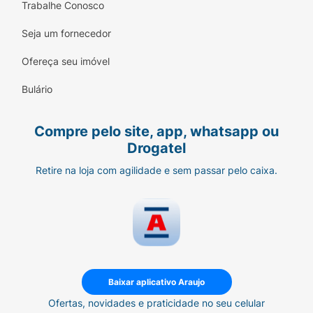
Trabalhe Conosco
Seja um fornecedor
Ofereça seu imóvel
Bulário
Compre pelo site, app, whatsapp ou
Drogatel
Retire na loja com agilidade e sem passar pelo caixa.
Baixar aplicativo Araujo
Ofertas, novidades e praticidade no seu celular