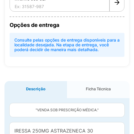
Opções de entrega
Consulte pelas opções de entrega disponíveis para a
localidade desejada. Na etapa de entrega, você
poderá decidir de maneira mais detalhada.
Descrição
Ficha Técnica
"VENDA SOB PRESCRIÇÃO MÉDICA."
IRESSA 250MG ASTRAZENECA 30