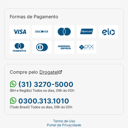
Formas de Pagamento
Compre pelo
Drogatel
(31) 3270-5000
(BH e Região) Todos os dias, 06h às 00h
0300.313.1010
(Todo Brasil) Todos os dias, 06h às 00h
Termo de Uso
Portal da Privacidade