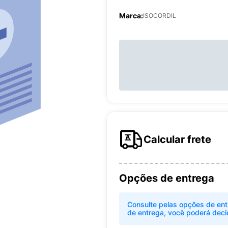
Marca:
ISOCORDIL
Calcular frete
Opções de entrega
Consulte pelas opções de ent
de entrega, você poderá deci