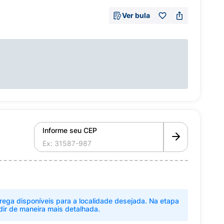
Ver bula
Informe seu CEP
rega disponíveis para a localidade desejada. Na etapa
dir de maneira mais detalhada.