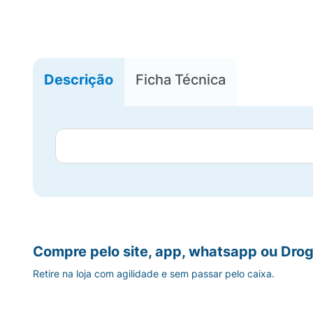
Descrição
Ficha Técnica
Compre pelo site, app, whatsapp ou Drog
Retire na loja com agilidade e sem passar pelo caixa.