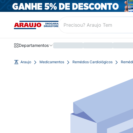
Departamentos
Araujo
Medicamentos
Remédios Cardiológicos
Remédio