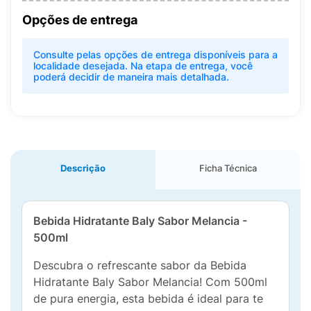
Opções de entrega
Consulte pelas opções de entrega disponíveis para a
localidade desejada. Na etapa de entrega, você
poderá decidir de maneira mais detalhada.
Descrição
Ficha Técnica
Bebida Hidratante Baly Sabor Melancia -
500ml
Descubra o refrescante sabor da Bebida
Hidratante Baly Sabor Melancia! Com 500ml
de pura energia, esta bebida é ideal para te