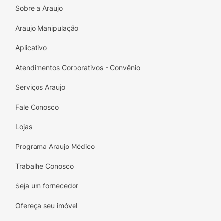
Sobre a Araujo
Araujo Manipulação
Aplicativo
Atendimentos Corporativos - Convênio
Serviços Araujo
Fale Conosco
Lojas
Programa Araujo Médico
Trabalhe Conosco
Seja um fornecedor
Ofereça seu imóvel