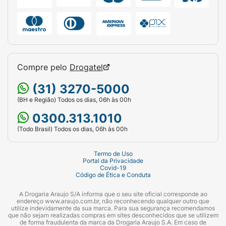
Compre pelo
Drogatel
(31) 3270-5000
(BH e Região) Todos os dias, 06h às 00h
0300.313.1010
(Todo Brasil) Todos os dias, 06h às 00h
Termo de Uso
Portal da Privacidade
Covid-19
Código de Ética e Conduta
A Drogaria Araujo S/A informa que o seu site oficial corresponde ao
endereço www.araujo.com.br, não reconhecendo qualquer outro que
utilize indevidamente da sua marca. Para sua segurança recomendamos
que não sejam realizadas compras em sites desconhecidos que se utilizem
de forma fraudulenta da marca da Drogaria Araujo S.A. Em caso de