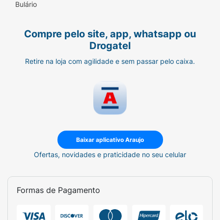
Bulário
Compre pelo site, app, whatsapp ou
Drogatel
Retire na loja com agilidade e sem passar pelo caixa.
Baixar aplicativo Araujo
Ofertas, novidades e praticidade no seu celular
Formas de Pagamento