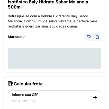
Isotônico Baly Hidrate Sabor Melancia
500ml
Refresque-se com a Bebida Hidratante Baly Sabor
Melancia. Com 500ml de sabor vibrante, é perfeita para
reidratar e energizar suas atividades diárias!
Marca:
BALY
Calcular frete
Informe seu CEP