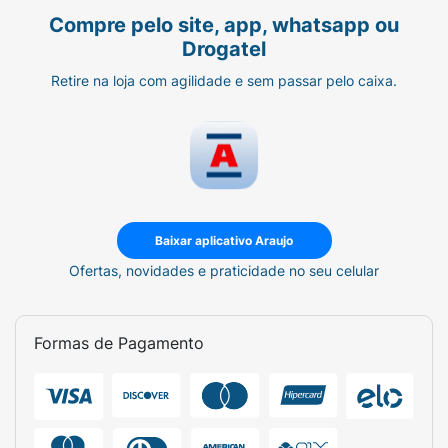
Compre pelo site, app, whatsapp ou
Drogatel
Retire na loja com agilidade e sem passar pelo caixa.
Baixar aplicativo Araujo
Ofertas, novidades e praticidade no seu celular
Formas de Pagamento