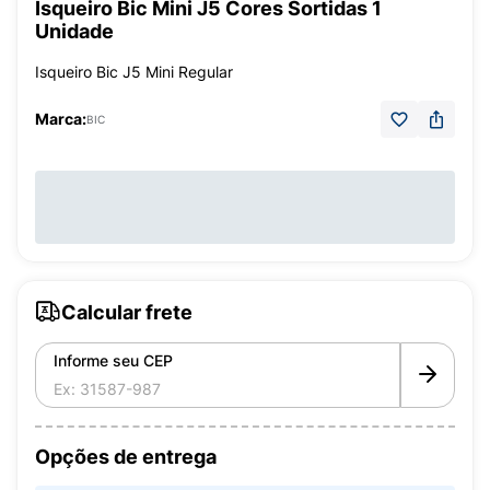
Isqueiro Bic Mini J5 Cores Sortidas 1
Unidade
Isqueiro Bic J5 Mini Regular
Marca:
BIC
Calcular frete
Informe seu CEP
Opções de entrega