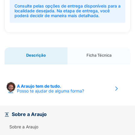
Consulte pelas opções de entrega disponíveis para a
localidade desejada. Na etapa de entrega, você
poderá decidir de maneira mais detalhada.
Descrição
Ficha Técnica
A Araujo tem de tudo.
Posso te ajudar de alguma forma?
Sobre a Araujo
Sobre a Araujo