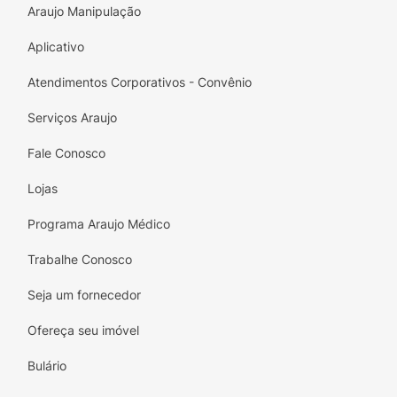
Araujo Manipulação
Aplicativo
Atendimentos Corporativos - Convênio
Serviços Araujo
Fale Conosco
Lojas
Programa Araujo Médico
Trabalhe Conosco
Seja um fornecedor
Ofereça seu imóvel
Bulário