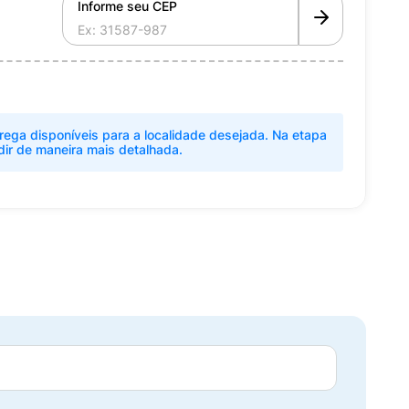
Informe seu CEP
rega disponíveis para a localidade desejada. Na etapa
dir de maneira mais detalhada.