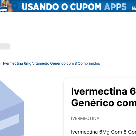
Ivermectina 6mg Vitamedic Genérico com 8 Comprimidos
Ivermectina 
Genérico co
IVERMECTINA
Ivermectina 6Mg Com 8 Com