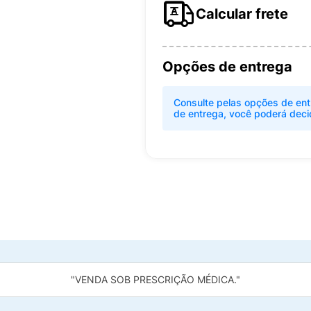
Calcular frete
Opções de entrega
Consulte pelas opções de ent
de entrega, você poderá deci
"VENDA SOB PRESCRIÇÃO MÉDICA."