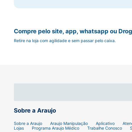
Compre pelo site, app, whatsapp ou Drog
Retire na loja com agilidade e sem passar pelo caixa.
Sobre a Araujo
Sobre a Araujo
Araujo Manipulação
Aplicativo
Aten
Lojas
Programa Araujo Médico
Trabalhe Conosco