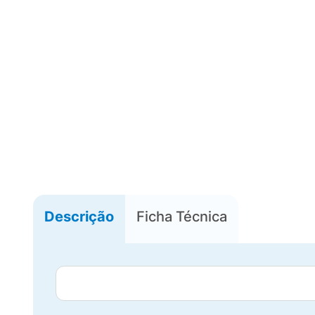
Descrição
Ficha Técnica