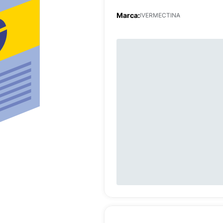
Marca:
IVERMECTINA