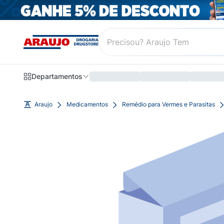
Departamentos
Araujo
Medicamentos
Remédio para Vermes e Parasitas