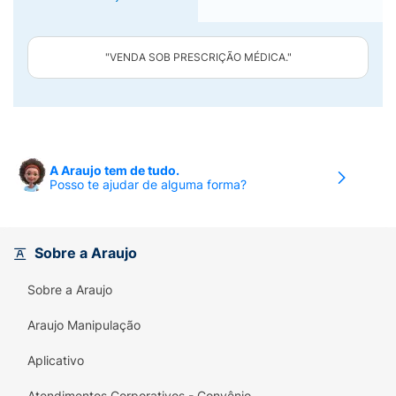
"VENDA SOB PRESCRIÇÃO MÉDICA."
A Araujo tem de tudo.
Posso te ajudar de alguma forma?
Sobre a Araujo
Sobre a Araujo
Araujo Manipulação
Aplicativo
Atendimentos Corporativos - Convênio