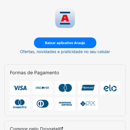
Baixar aplicativo Araujo
Ofertas, novidades e praticidade no seu celular
Formas de Pagamento
Compre pelo
Drogatel