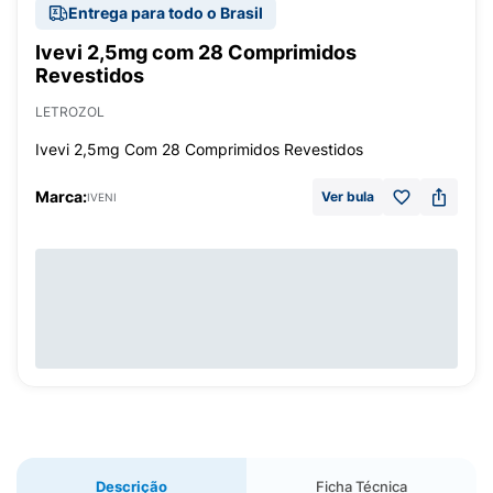
Entrega para todo o Brasil
Ivevi 2,5mg com 28 Comprimidos
Revestidos
LETROZOL
Ivevi 2,5mg Com 28 Comprimidos Revestidos
Marca:
Ver bula
IVENI
Descrição
Ficha Técnica