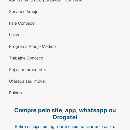
Serviços Araujo
Fale Conosco
Lojas
Programa Araujo Médico
Trabalhe Conosco
Seja um fornecedor
Ofereça seu imóvel
Bulário
Compre pelo site, app, whatsapp ou
Drogatel
Retire na loja com agilidade e sem passar pelo caixa.