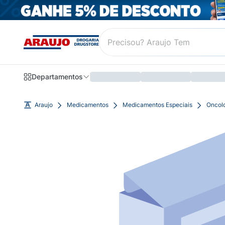
Departamentos
Araujo
Medicamentos
Medicamentos Especiais
Oncol