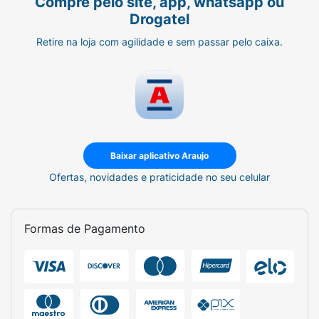
Compre pelo site, app, whatsapp ou
Drogatel
Retire na loja com agilidade e sem passar pelo caixa.
Baixar aplicativo Araujo
Ofertas, novidades e praticidade no seu celular
Formas de Pagamento