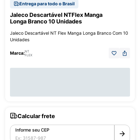
Entrega para todo o Brasil
Jaleco Descartável NTFlex Manga
Longa Branco 10 Unidades
Jaleco Descartável NT Flex Manga Longa Branco Com 10
Unidades
NT
Marca:
FLEX
Calcular frete
Informe seu CEP