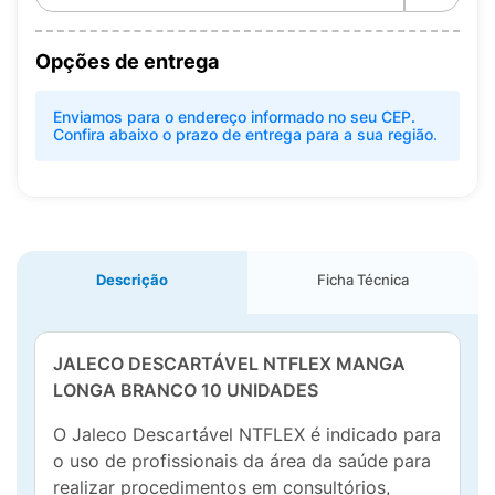
Opções de entrega
Enviamos para o endereço informado no seu CEP.
Confira abaixo o prazo de entrega para a sua região.
Descrição
Ficha Técnica
JALECO DESCARTÁVEL NTFLEX MANGA
LONGA BRANCO 10 UNIDADES
O Jaleco Descartável NTFLEX é indicado para
o uso de profissionais da área da saúde para
realizar procedimentos em consultórios,