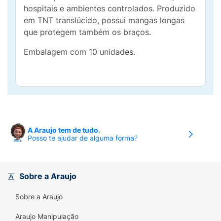
hospitais e ambientes controlados. Produzido
em TNT translúcido, possui mangas longas
que protegem também os braços.
Embalagem com 10 unidades.
A Araujo tem de tudo.
Posso te ajudar de alguma forma?
Sobre a Araujo
Sobre a Araujo
Araujo Manipulação