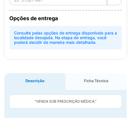
Opções de entrega
Consulte pelas opções de entrega disponíveis para a
localidade desejada. Na etapa de entrega, você
poderá decidir de maneira mais detalhada.
Descrição
Ficha Técnica
"VENDA SOB PRESCRIÇÃO MÉDICA."