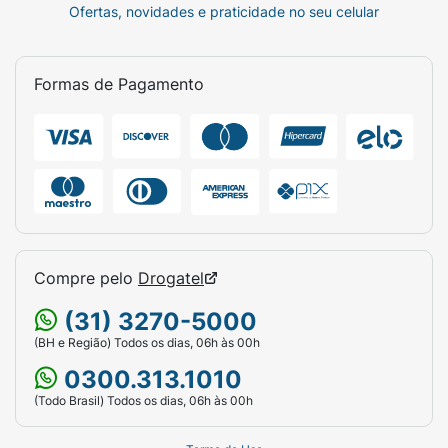
Ofertas, novidades e praticidade no seu celular
Formas de Pagamento
Compre pelo
Drogatel
(31) 3270-5000
(BH e Região) Todos os dias, 06h às 00h
0300.313.1010
(Todo Brasil) Todos os dias, 06h às 00h