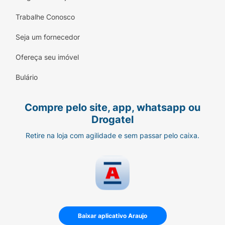
Trabalhe Conosco
Seja um fornecedor
Ofereça seu imóvel
Bulário
Compre pelo site, app, whatsapp ou
Drogatel
Retire na loja com agilidade e sem passar pelo caixa.
Baixar aplicativo Araujo