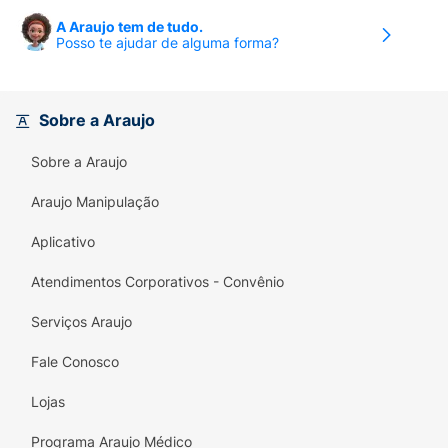
A Araujo tem de tudo.
Posso te ajudar de alguma forma?
Sobre a Araujo
Sobre a Araujo
Araujo Manipulação
Aplicativo
Atendimentos Corporativos - Convênio
Serviços Araujo
Fale Conosco
Lojas
Programa Araujo Médico