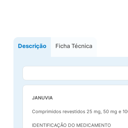
Descrição
Ficha Técnica
JANUVIA
Comprimidos revestidos 25 mg, 50 mg e 10
IDENTIFICAÇÃO DO MEDICAMENTO