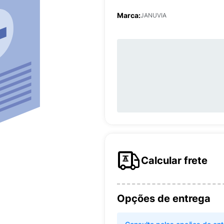
Marca:
JANUVIA
Calcular frete
Opções de entrega