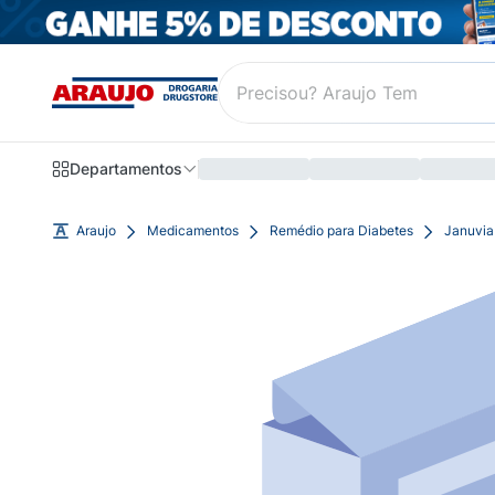
Departamentos
Araujo
Medicamentos
Remédio para Diabetes
Januvia