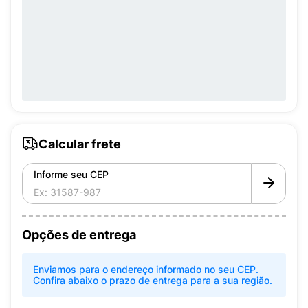
Calcular frete
Informe seu CEP
Opções de entrega
Enviamos para o endereço informado no seu CEP.
Confira abaixo o prazo de entrega para a sua região.