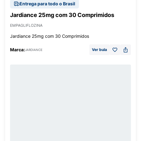
Entrega para todo o Brasil
Jardiance 25mg com 30 Comprimidos
EMPAGLIFLOZINA
Jardiance 25mg com 30 Comprimidos
Marca:
Ver bula
JARDIANCE