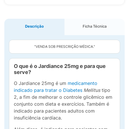
Descrição
Ficha Técnica
"VENDA SOB PRESCRIÇÃO MÉDICA."
O que é o Jardiance 25mg e para que
serve?
O Jardiance 25mg é um
medicamento
indicado para tratar o Diabetes
Mellitus
tipo
2, a fim de melhorar o controle glicêmico em
conjunto com dieta e exercícios. Também é
indicado para pacientes adultos com
insuficiência cardíaca.