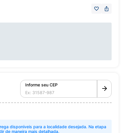
Informe seu CEP
rega disponíveis para a localidade desejada. Na etapa
dir de maneira mais detalhada.