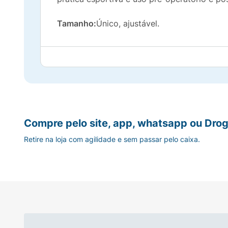
Tamanho:
Único, ajustável.
Compre pelo site, app, whatsapp ou Drog
Retire na loja com agilidade e sem passar pelo caixa.