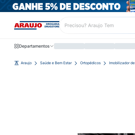
Departamentos
Araujo
Saúde e Bem Estar
Ortopédicos
Imobilizador de