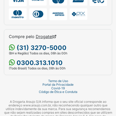
Compre pelo
Drogatel
(31) 3270-5000
(BH e Região) Todos os dias, 06h às 00h
0300.313.1010
(Todo Brasil) Todos os dias, 06h às 00h
Termo de Uso
Portal da Privacidade
Covid-19
Código de Ética e Conduta
A Drogaria Araujo S/A informa que o seu site oficial corresponde ao
endereço www.araujo.com.br, não reconhecendo qualquer outro que
utilize indevidamente da sua marca. Para sua segurança recomendamos
que não sejam realizadas compras em sites desconhecidos que se utilizem