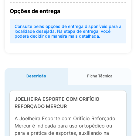
Opções de entrega
Consulte pelas opções de entrega disponíveis para a
localidade desejada. Na etapa de entrega, você
poderá decidir de maneira mais detalhada.
Descrição
Ficha Técnica
JOELHEIRA ESPORTE COM ORIFÍCIO
REFORÇADO MERCUR
A Joelheira Esporte com Orifício Reforçado
Mercur é indicada para uso ortopédico ou
para a prática de esportes, auxiliando na