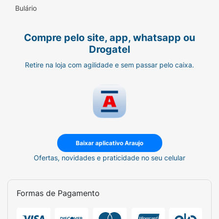
Bulário
Compre pelo site, app, whatsapp ou
Drogatel
Retire na loja com agilidade e sem passar pelo caixa.
Baixar aplicativo Araujo
Ofertas, novidades e praticidade no seu celular
Formas de Pagamento