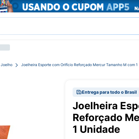
 Joelho
Joelheira Esporte com Orifício Reforçado Mercur Tamanho M com 1
Entrega para todo o Brasil
Joelheira Esp
Reforçado M
1 Unidade