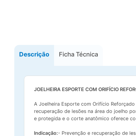
Descrição
Ficha Técnica
JOELHEIRA ESPORTE COM ORIFÍCIO REF
A Joelheira Esporte com Orifício Reforçado 
recuperação de lesões na área do joelho po
e protegida e o corte anatômico oferece co
Indicação:
- Prevenção e recuperação de les