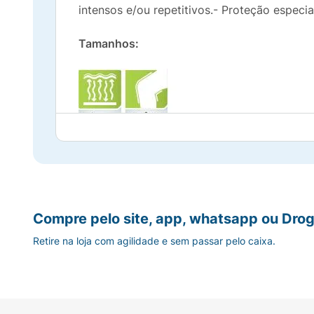
intensos e/ou repetitivos.- Proteção especia
Tamanhos:
Compre pelo site, app, whatsapp ou Drog
Retire na loja com agilidade e sem passar pelo caixa.