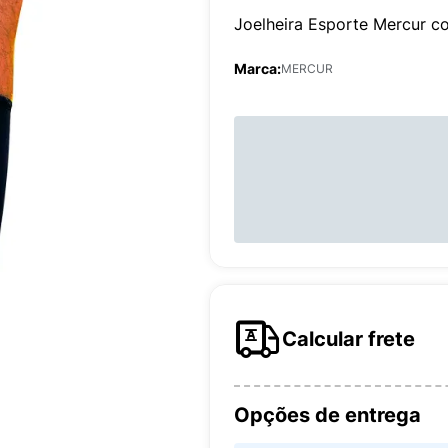
Joelheira Esporte Mercur c
Marca:
MERCUR
Calcular frete
Opções de entrega