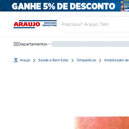
Departamentos
Araujo
Saúde e Bem Estar
Ortopédicos
Imobilizador de