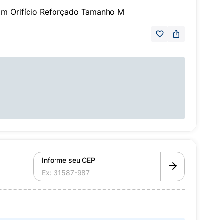
om Orifício Reforçado Tamanho M
Informe seu CEP