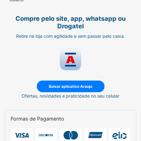
Compre pelo site, app, whatsapp ou
Drogatel
Retire na loja com agilidade e sem passar pelo caixa.
Baixar aplicativo Araujo
Ofertas, novidades e praticidade no seu celular
Formas de Pagamento