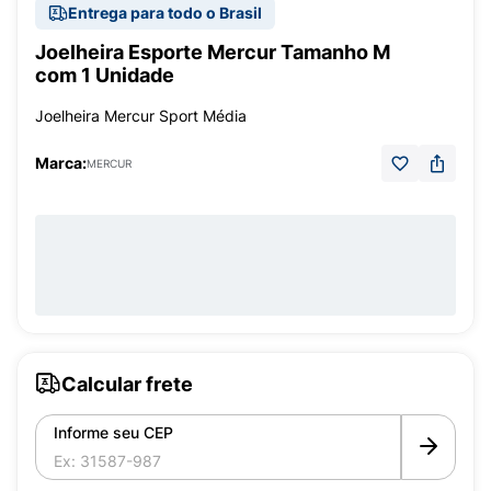
Entrega para todo o Brasil
Joelheira Esporte Mercur Tamanho M
com 1 Unidade
Joelheira Mercur Sport Média
Marca:
MERCUR
Calcular frete
Informe seu CEP