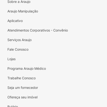
Sobre a Araujo
Araujo Manipulação
Aplicativo
Atendimentos Corporativos - Convênio
Serviços Araujo
Fale Conosco
Lojas
Programa Araujo Médico
Trabalhe Conosco
Seja um fornecedor
Ofereça seu imóvel
Bulário