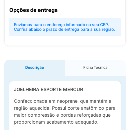
Opções de entrega
Enviamos para o endereço informado no seu CEP.
Confira abaixo o prazo de entrega para a sua região.
Descrição
Ficha Técnica
JOELHEIRA ESPORTE MERCUR
Confeccionada em neoprene, que mantém a
região aquecida. Possui corte anatômico para
maior compressão e bordas reforçadas que
proporcionam acabamento adequado.