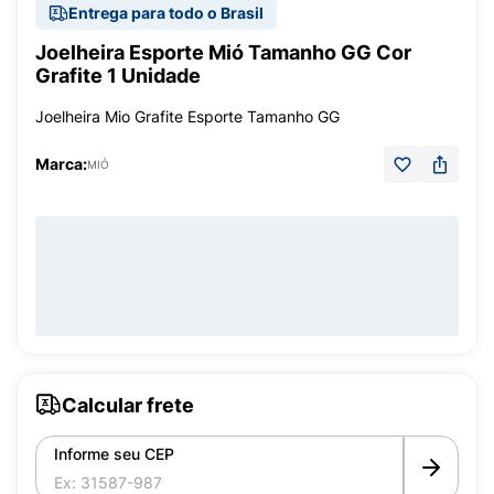
Entrega para todo o Brasil
Joelheira Esporte Mió Tamanho GG Cor
Grafite 1 Unidade
Joelheira Mio Grafite Esporte Tamanho GG
Marca:
MIÓ
Calcular frete
Informe seu CEP