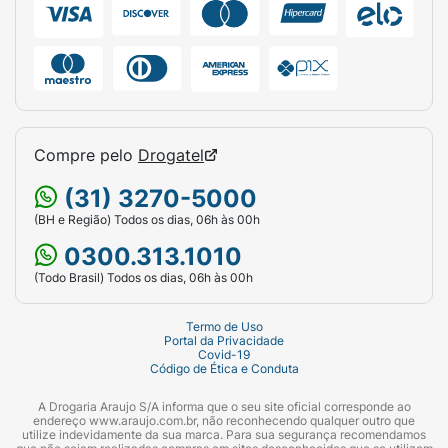
Compre pelo
Drogatel
(31) 3270-5000
(BH e Região) Todos os dias, 06h às 00h
0300.313.1010
(Todo Brasil) Todos os dias, 06h às 00h
Termo de Uso
Portal da Privacidade
Covid-19
Código de Ética e Conduta
A Drogaria Araujo S/A informa que o seu site oficial corresponde ao
endereço www.araujo.com.br, não reconhecendo qualquer outro que
utilize indevidamente da sua marca. Para sua segurança recomendamos