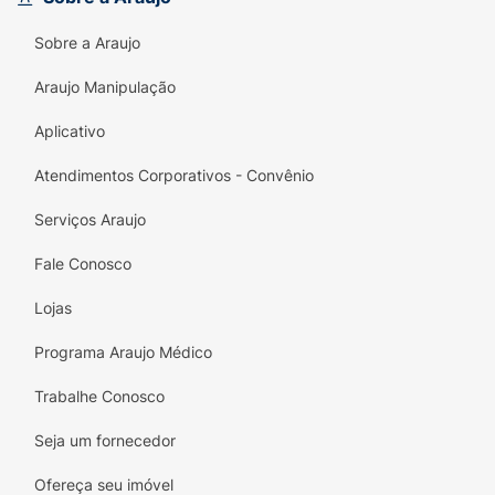
Sobre a Araujo
Araujo Manipulação
Aplicativo
Atendimentos Corporativos - Convênio
Serviços Araujo
Fale Conosco
Lojas
Programa Araujo Médico
Trabalhe Conosco
Seja um fornecedor
Ofereça seu imóvel