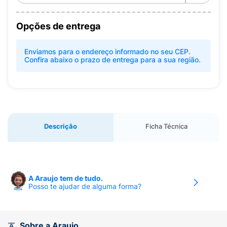
Opções de entrega
Enviamos para o endereço informado no seu CEP.
Confira abaixo o prazo de entrega para a sua região.
Descrição
Ficha Técnica
A Araujo tem de tudo.
Posso te ajudar de alguma forma?
Sobre a Araujo