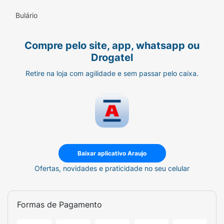
Bulário
Compre pelo site, app, whatsapp ou
Drogatel
Retire na loja com agilidade e sem passar pelo caixa.
Baixar aplicativo Araujo
Ofertas, novidades e praticidade no seu celular
Formas de Pagamento