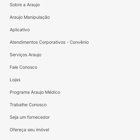
Sobre a Araujo
Araujo Manipulação
Aplicativo
Atendimentos Corporativos - Convênio
Serviços Araujo
Fale Conosco
Lojas
Programa Araujo Médico
Trabalhe Conosco
Seja um fornecedor
Ofereça seu imóvel