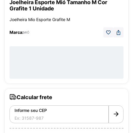
Joelheira Esporte Mió Tamanho M Cor
Grafite 1 Unidade
Joelheira Mio Esporte Grafite M
Marca:
MIÓ
Calcular frete
Informe seu CEP