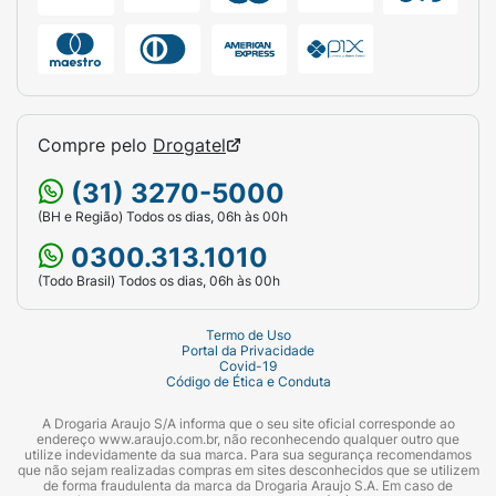
Compre pelo
Drogatel
(31) 3270-5000
(BH e Região) Todos os dias, 06h às 00h
0300.313.1010
(Todo Brasil) Todos os dias, 06h às 00h
Termo de Uso
Portal da Privacidade
Covid-19
Código de Ética e Conduta
A Drogaria Araujo S/A informa que o seu site oficial corresponde ao
endereço www.araujo.com.br, não reconhecendo qualquer outro que
utilize indevidamente da sua marca. Para sua segurança recomendamos
que não sejam realizadas compras em sites desconhecidos que se utilizem
de forma fraudulenta da marca da Drogaria Araujo S.A. Em caso de