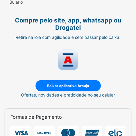
Bulário
Compre pelo site, app, whatsapp ou
Drogatel
Retire na loja com agilidade e sem passar pelo caixa.
Baixar aplicativo Araujo
Ofertas, novidades e praticidade no seu celular
Formas de Pagamento