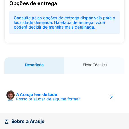
Opções de entrega
Consulte pelas opções de entrega disponíveis para a
localidade desejada. Na etapa de entrega, você
poderá decidir de maneira mais detalhada.
Descrição
Ficha Técnica
A Araujo tem de tudo.
Posso te ajudar de alguma forma?
Sobre a Araujo