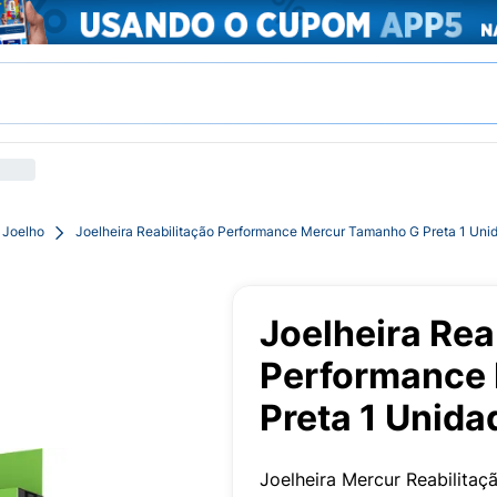
 Joelho
Joelheira Reabilitação Performance Mercur Tamanho G Preta 1 Uni
Joelheira Rea
Performance
Preta 1 Unida
Joelheira Mercur Reabilita