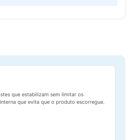
stes que estabilizam sem limitar os
interna que evita que o produto escorregue.