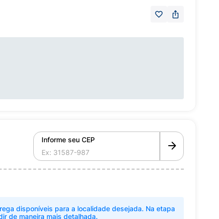
Informe seu CEP
rega disponíveis para a localidade desejada. Na etapa
dir de maneira mais detalhada.