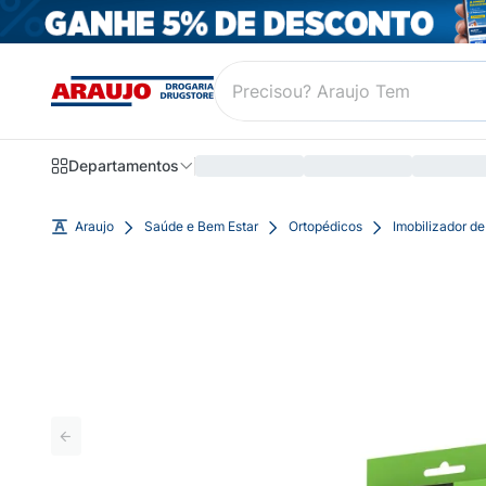
Departamentos
Araujo
Saúde e Bem Estar
Ortopédicos
Imobilizador de