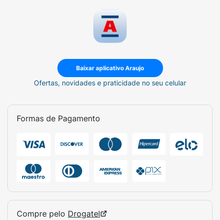
Baixar aplicativo Araujo
Ofertas, novidades e praticidade no seu celular
Formas de Pagamento
Compre pelo
Drogatel