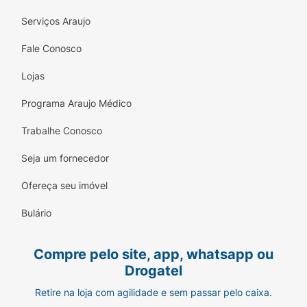
Serviços Araujo
Fale Conosco
Lojas
Programa Araujo Médico
Trabalhe Conosco
Seja um fornecedor
Ofereça seu imóvel
Bulário
Compre pelo site, app, whatsapp ou
Drogatel
Retire na loja com agilidade e sem passar pelo caixa.