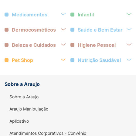
Medicamentos
Infantil
Dermocosméticos
Saúde e Bem Estar
Beleza e Cuidados
Higiene Pessoal
Pet Shop
Nutrição Saudável
Sobre a Araujo
Sobre a Araujo
Araujo Manipulação
Aplicativo
Atendimentos Corporativos - Convênio