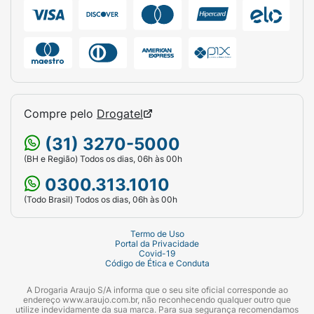
Compre pelo
Drogatel
(31) 3270-5000
(BH e Região) Todos os dias, 06h às 00h
0300.313.1010
(Todo Brasil) Todos os dias, 06h às 00h
Termo de Uso
Portal da Privacidade
Covid-19
Código de Ética e Conduta
A Drogaria Araujo S/A informa que o seu site oficial corresponde ao
endereço www.araujo.com.br, não reconhecendo qualquer outro que
utilize indevidamente da sua marca. Para sua segurança recomendamos