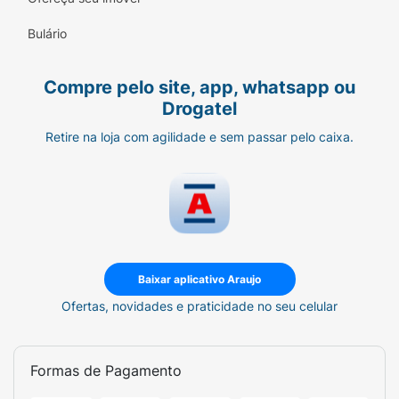
Bulário
Compre pelo site, app, whatsapp ou
Drogatel
Retire na loja com agilidade e sem passar pelo caixa.
Baixar aplicativo Araujo
Ofertas, novidades e praticidade no seu celular
Formas de Pagamento