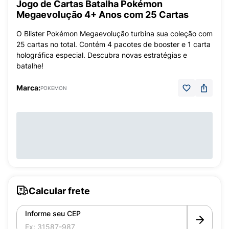
Jogo de Cartas Batalha Pokémon
Megaevolução 4+ Anos com 25 Cartas
O Blister Pokémon Megaevolução turbina sua coleção com
25 cartas no total. Contém 4 pacotes de booster e 1 carta
holográfica especial. Descubra novas estratégias e
batalhe!
Marca:
POKEMON
Calcular frete
Informe seu CEP