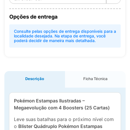
Opções de entrega
Consulte pelas opções de entrega disponíveis para a
localidade desejada. Na etapa de entrega, você
poderá decidir de maneira mais detalhada.
Descrição
Ficha Técnica
Pokémon Estampas Ilustradas –
Megaevolução com 4 Boosters (25 Cartas)
Leve suas batalhas para o próximo nível com
o
Blister Quádruplo Pokémon Estampas