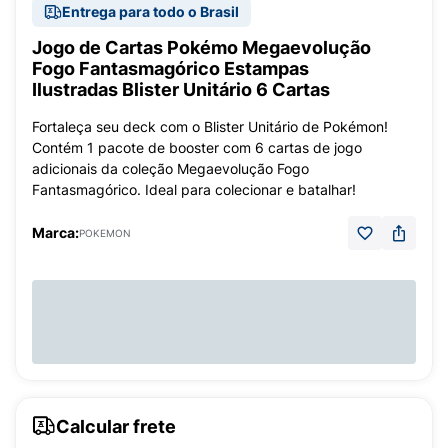
Entrega para todo o Brasil
Jogo de Cartas Pokémo Megaevolução
Fogo Fantasmagórico Estampas
Ilustradas Blister Unitário 6 Cartas
Fortaleça seu deck com o Blister Unitário de Pokémon!
Contém 1 pacote de booster com 6 cartas de jogo
adicionais da coleção Megaevolução Fogo
Fantasmagórico. Ideal para colecionar e batalhar!
Marca:
POKEMON
Calcular frete