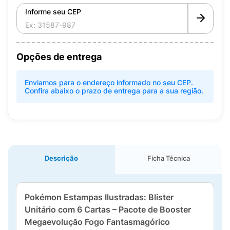
Informe seu CEP
Opções de entrega
Enviamos para o endereço informado no seu CEP.
Confira abaixo o prazo de entrega para a sua região.
Descrição
Ficha Técnica
Pokémon Estampas Ilustradas: Blister
Unitário com 6 Cartas – Pacote de Booster
Megaevolução Fogo Fantasmagórico