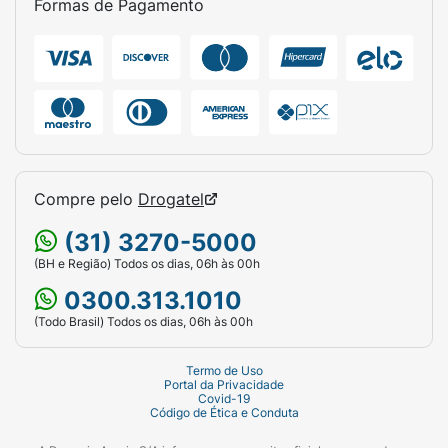
Formas de Pagamento
Compre pelo
Drogatel
(31) 3270-5000
(BH e Região) Todos os dias, 06h às 00h
0300.313.1010
(Todo Brasil) Todos os dias, 06h às 00h
Termo de Uso
Portal da Privacidade
Covid-19
Código de Ética e Conduta