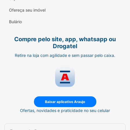
Ofereça seu imóvel
Bulário
Compre pelo site, app, whatsapp ou
Drogatel
Retire na loja com agilidade e sem passar pelo caixa.
Baixar aplicativo Araujo
Ofertas, novidades e praticidade no seu celular