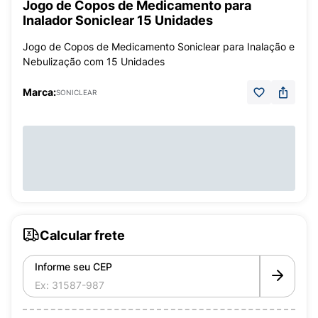
Jogo de Copos de Medicamento para
Inalador Soniclear 15 Unidades
Jogo de Copos de Medicamento Soniclear para Inalação e
Nebulização com 15 Unidades
Marca:
SONICLEAR
Calcular frete
Informe seu CEP