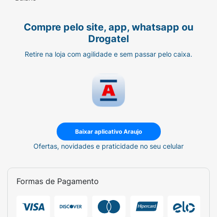
Compre pelo site, app, whatsapp ou
Drogatel
Retire na loja com agilidade e sem passar pelo caixa.
Baixar aplicativo Araujo
Ofertas, novidades e praticidade no seu celular
Formas de Pagamento