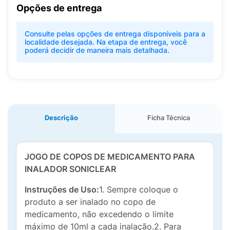
Opções de entrega
Consulte pelas opções de entrega disponíveis para a
localidade desejada. Na etapa de entrega, você
poderá decidir de maneira mais detalhada.
Descrição
Ficha Técnica
JOGO DE COPOS DE MEDICAMENTO PARA
INALADOR SONICLEAR
Instruções de Uso:
1. Sempre coloque o
produto a ser inalado no copo de
medicamento, não excedendo o limite
máximo de 10ml a cada inalação.2. Para