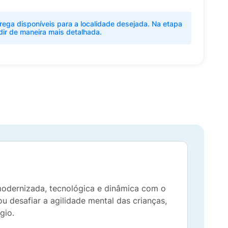
rega disponíveis para a localidade desejada. Na etapa
dir de maneira mais detalhada.
modernizada, tecnológica e dinâmica com o
ou desafiar a agilidade mental das crianças,
gio.