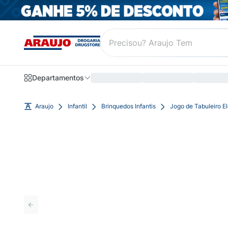
Departamentos
Araujo
Infantil
Brinquedos Infantis
Jogo de Tabuleiro E