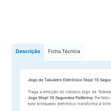
Descrição
Ficha Técnica
Jogo de Tabuleiro Eletrônico Stop! 10 Segu
Traga a emoção do clássico jogo de "Adeda
Jogo Stop! 10 Segundos Polibrinq
. Perfeit
este brinquedo eletrônico transforma a brinc