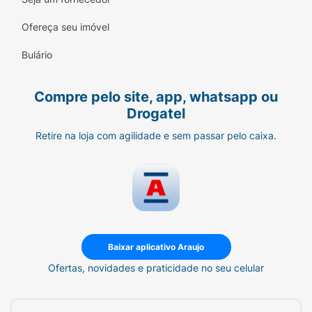
Ofereça seu imóvel
Bulário
Compre pelo site, app, whatsapp ou
Drogatel
Retire na loja com agilidade e sem passar pelo caixa.
Baixar aplicativo Araujo
Ofertas, novidades e praticidade no seu celular