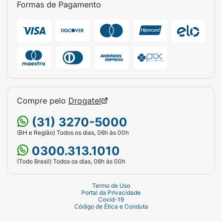
Formas de Pagamento
Compre pelo
Drogatel
(31) 3270-5000
(BH e Região) Todos os dias, 06h às 00h
0300.313.1010
(Todo Brasil) Todos os dias, 06h às 00h
Termo de Uso
Portal da Privacidade
Covid-19
Código de Ética e Conduta