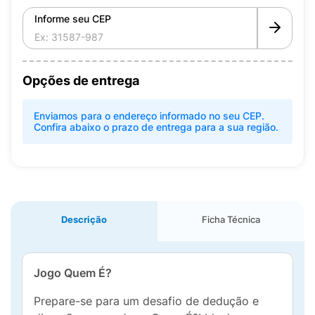
Informe seu CEP
Opções de entrega
Enviamos para o endereço informado no seu CEP.
Confira abaixo o prazo de entrega para a sua região.
Descrição
Ficha Técnica
Jogo Quem É?
Prepare-se para um desafio de dedução e