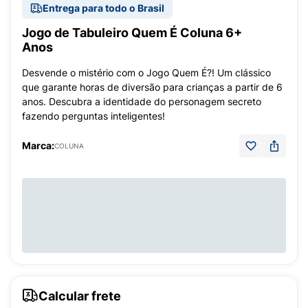
Entrega para todo o Brasil
Jogo de Tabuleiro Quem É Coluna 6+
Anos
Desvende o mistério com o Jogo Quem É?! Um clássico
que garante horas de diversão para crianças a partir de 6
anos. Descubra a identidade do personagem secreto
fazendo perguntas inteligentes!
Marca:
COLUNA
Calcular frete