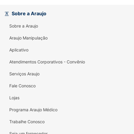
Sobre a Araujo
Sobre a Araujo
Araujo Manipulação
Aplicativo
Atendimentos Corporativos - Convênio
Serviços Araujo
Fale Conosco
Lojas
Programa Araujo Médico
Trabalhe Conosco
Seja um fornecedor