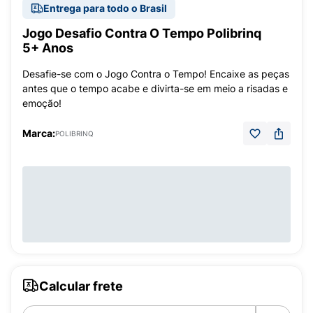
Entrega para todo o Brasil
Jogo Desafio Contra O Tempo Polibrinq
5+ Anos
Desafie-se com o Jogo Contra o Tempo! Encaixe as peças
antes que o tempo acabe e divirta-se em meio a risadas e
emoção!
Marca:
POLIBRINQ
Calcular frete