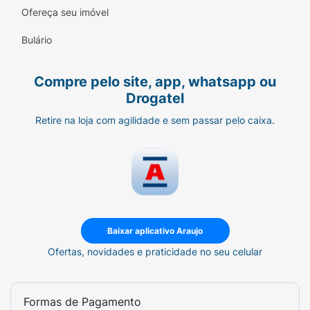
Ofereça seu imóvel
Bulário
Compre pelo site, app, whatsapp ou
Drogatel
Retire na loja com agilidade e sem passar pelo caixa.
Baixar aplicativo Araujo
Ofertas, novidades e praticidade no seu celular
Formas de Pagamento