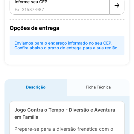
Informe seu CEP
Opções de entrega
Enviamos para o endereço informado no seu CEP.
Confira abaixo o prazo de entrega para a sua região.
Descrição
Ficha Técnica
Jogo Contra o Tempo - Diversão e Aventura
em Família
Prepare-se para a diversão frenética com o