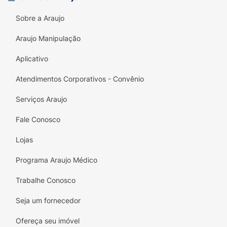
Sobre a Araujo
Araujo Manipulação
Aplicativo
Atendimentos Corporativos - Convênio
Serviços Araujo
Fale Conosco
Lojas
Programa Araujo Médico
Trabalhe Conosco
Seja um fornecedor
Ofereça seu imóvel