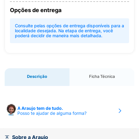
Opções de entrega
Consulte pelas opções de entrega disponíveis para a
localidade desejada. Na etapa de entrega, você
poderá decidir de maneira mais detalhada.
Descrição
Ficha Técnica
A Araujo tem de tudo.
Posso te ajudar de alguma forma?
Sobre a Araujo