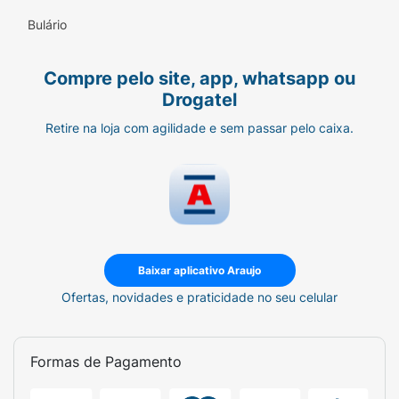
Bulário
Compre pelo site, app, whatsapp ou
Drogatel
Retire na loja com agilidade e sem passar pelo caixa.
Baixar aplicativo Araujo
Ofertas, novidades e praticidade no seu celular
Formas de Pagamento