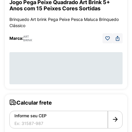
Jogo Pega Peixe Quadrado Art Brink 5+
Anos com 15 Peixes Cores Sortidas
Brinquedo Art brink Pega Peixe Pesca Maluca Brinquedo
Clássico
ART
Marca:
BRINK
Calcular frete
Informe seu CEP