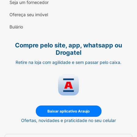
Seja um fornecedor
Ofereça seu imóvel
Bulário
Compre pelo site, app, whatsapp ou
Drogatel
Retire na loja com agilidade e sem passar pelo caixa.
Baixar aplicativo Araujo
Ofertas, novidades e praticidade no seu celular