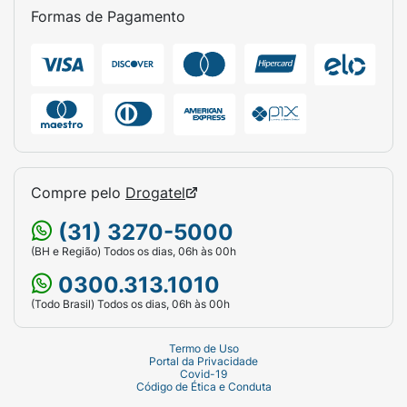
Formas de Pagamento
Compre pelo
Drogatel
(31) 3270-5000
(BH e Região) Todos os dias, 06h às 00h
0300.313.1010
(Todo Brasil) Todos os dias, 06h às 00h
Termo de Uso
Portal da Privacidade
Covid-19
Código de Ética e Conduta