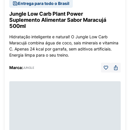
Entrega para todo o Brasil
Jungle Low Carb Plant Power
Suplemento Alimentar Sabor Maracujá
500ml
Hidratação inteligente e natural! O Jungle Low Carb
Maracujá combina água de coco, sais minerais e vitamina
C. Apenas 24 kcal por garrafa, sem aditivos artificiais.
Energia limpa para o seu treino.
Marca:
JUNGLE