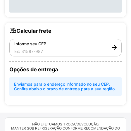
Calcular frete
Informe seu CEP
Opções de entrega
Enviamos para o endereço informado no seu CEP.
Confira abaixo o prazo de entrega para a sua região.
NÃO EFETUAMOS TROCA/DEVOLUÇÃO.
MANTER SOB REFRIGERAÇÃO CONFORME RECOMENDAÇÃO DO