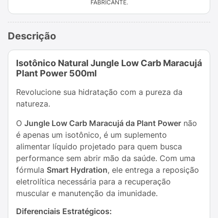
FABRICANTE.
Descrição
Isotônico Natural Jungle Low Carb Maracujá
Plant Power 500ml
Revolucione sua hidratação com a pureza da
natureza.
O
Jungle Low Carb Maracujá da Plant Power
não
é apenas um isotônico, é um suplemento
alimentar líquido projetado para quem busca
performance sem abrir mão da saúde. Com uma
fórmula
Smart Hydration
, ele entrega a reposição
eletrolítica necessária para a recuperação
muscular e manutenção da imunidade.
Diferenciais Estratégicos: