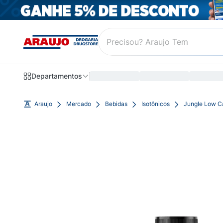
Departamentos
Araujo
Mercado
Bebidas
Isotônicos
Jungle Low C