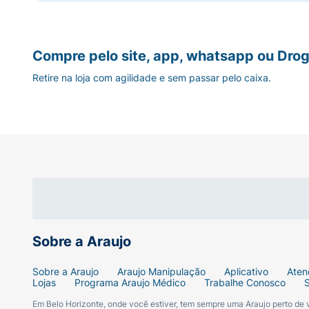
Compre pelo site, app, whatsapp ou Drog
Retire na loja com agilidade e sem passar pelo caixa.
Sobre a Araujo
Sobre a Araujo
Araujo Manipulação
Aplicativo
Aten
Lojas
Programa Araujo Médico
Trabalhe Conosco
Em Belo Horizonte, onde você estiver, tem sempre uma Araujo perto de