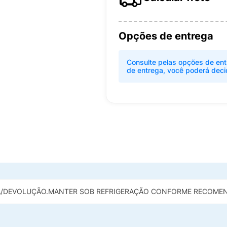
Opções de entrega
Consulte pelas opções de ent
de entrega, você poderá deci
/DEVOLUÇÃO.
MANTER SOB REFRIGERAÇÃO CONFORME RECOMEN