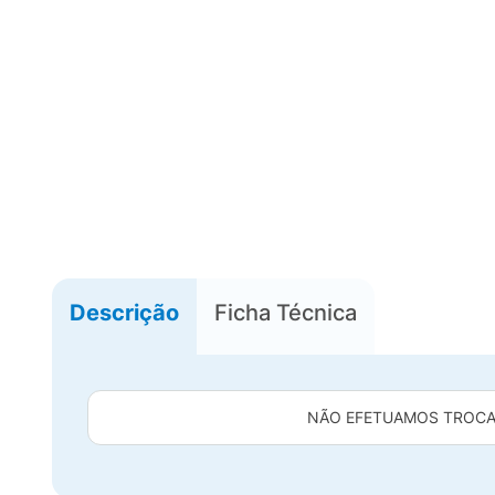
Descrição
Ficha Técnica
NÃO EFETUAMOS TROCA