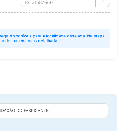
rega disponíveis para a localidade desejada. Na etapa
dir de maneira mais detalhada.
DAÇÃO DO FABRICANTE.