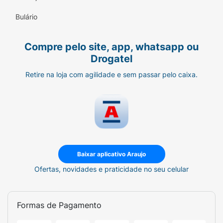
Bulário
Compre pelo site, app, whatsapp ou
Drogatel
Retire na loja com agilidade e sem passar pelo caixa.
Baixar aplicativo Araujo
Ofertas, novidades e praticidade no seu celular
Formas de Pagamento