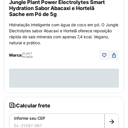
Jungle Plant Power Electrolytes Smart
Hydration Sabor Abacaxi e Hortelã
Sache em Pó de 5g
Hidratação inteligente com água de coco em pó. O Jungle
Electrolytes sabor Abacaxi e Hortelã oferece reposição
rápida de sais minerais com apenas 7,4 kcal. Vegano,
natural e prático.
PLANT
Marca:
POWER
Calcular frete
Informe seu CEP