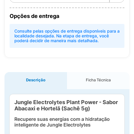
Opções de entrega
Consulte pelas opções de entrega disponíveis para a
localidade desejada. Na etapa de entrega, você
poderá decidir de maneira mais detalhada.
Descrição
Ficha Técnica
Jungle Electrolytes Plant Power - Sabor
Abacaxi e Hortelã (Sachê 5g)
Recupere suas energias com a hidratação
inteligente de Jungle Electrolytes