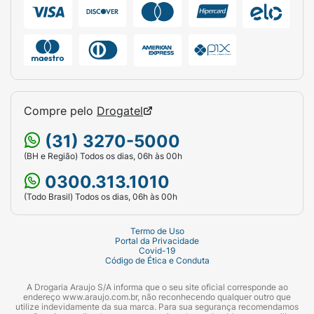
Compre pelo
Drogatel
(31) 3270-5000
(BH e Região) Todos os dias, 06h às 00h
0300.313.1010
(Todo Brasil) Todos os dias, 06h às 00h
Termo de Uso
Portal da Privacidade
Covid-19
Código de Ética e Conduta
A Drogaria Araujo S/A informa que o seu site oficial corresponde ao
endereço www.araujo.com.br, não reconhecendo qualquer outro que
utilize indevidamente da sua marca. Para sua segurança recomendamos