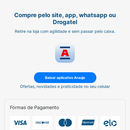
Compre pelo site, app, whatsapp ou
Drogatel
Retire na loja com agilidade e sem passar pelo caixa.
Baixar aplicativo Araujo
Ofertas, novidades e praticidade no seu celular
Formas de Pagamento