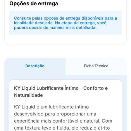
Opções de entrega
Consulte pelas opções de entrega disponíveis para a
localidade desejada. Na etapa de entrega, você
poderá decidir de maneira mais detalhada.
Descrição
Ficha Técnica
KY Liquid Lubrificante Íntimo – Conforto e
Naturalidade
KY Liquid é um lubrificante íntimo
desenvolvido para proporcionar uma
experiência mais confortável e natural. Com
uma textura leve e fluida, ele reduz o atrito