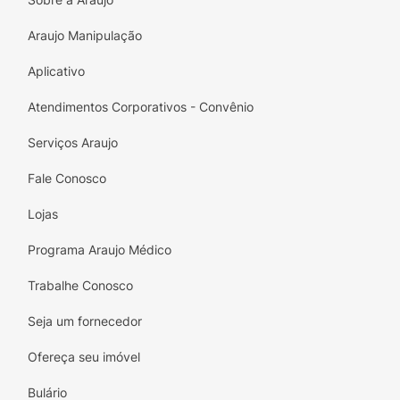
Araujo Manipulação
Aplicativo
Atendimentos Corporativos - Convênio
Serviços Araujo
Fale Conosco
Lojas
Programa Araujo Médico
Trabalhe Conosco
Seja um fornecedor
Ofereça seu imóvel
Bulário