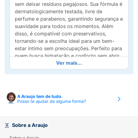
sem deixar resíduos pegajosos. Sua fórmula é
dermatologicamente testada, livre de
perfume e parabenos, garantindo segurança e
suavidade para todos os momentos. Além
disso, é compatível com preservativos,
tornando-se a escolha ideal para um bem-
estar íntimo sem preocupações. Perfeito para
quem busca hidratação e conforto sem abrir
Ver mais...
mão da naturalidade!
A Araujo tem de tudo.
Posso te ajudar de alguma forma?
Sobre a Araujo
Sobre a Araujo