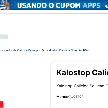
movedor de Calos e Verrugas
Kalostop Calicida Solução 10ml
Kalostop Cali
Kalostop Calicida Solucao 
Marca:
KALOSTOP