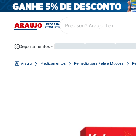
Departamentos
Araujo
Medicamentos
Remédio para Pele e Mucosa
Re