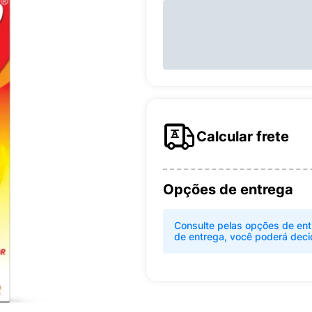
Calcular frete
Opções de entrega
Consulte pelas opções de ent
de entrega, você poderá deci