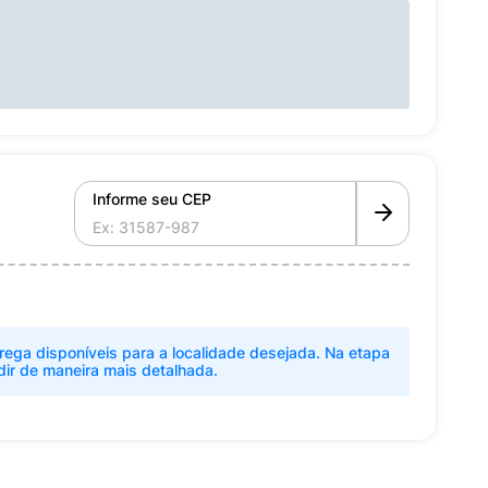
Informe seu CEP
rega disponíveis para a localidade desejada. Na etapa
dir de maneira mais detalhada.