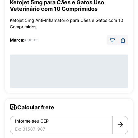
Ketojet 5mg para Cães e Gatos Uso
Veterinário com 10 Comprimidos
Ketojet 5mg Anti-Inflamatório para Cães e Gatos com 10
Comprimidos
Marca:
KETOJET
Calcular frete
Informe seu CEP