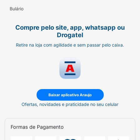
Bulário
Compre pelo site, app, whatsapp ou
Drogatel
Retire na loja com agilidade e sem passar pelo caixa.
Baixar aplicativo Araujo
Ofertas, novidades e praticidade no seu celular
Formas de Pagamento