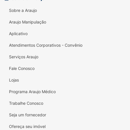
Sobre a Araujo
Araujo Manipulação
Aplicativo
Atendimentos Corporativos - Convênio
Serviços Araujo
Fale Conosco
Lojas
Programa Araujo Médico
Trabalhe Conosco
Seja um fornecedor
Ofereça seu imóvel