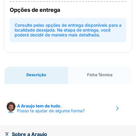
Opções de entrega
Consulte pelas opções de entrega disponíveis para a
localidade desejada. Na etapa de entrega, você
poderá decidir de maneira mais detalhada.
Descrição
Ficha Técnica
A Araujo tem de tudo.
Posso te ajudar de alguma forma?
Sobre a Araujo