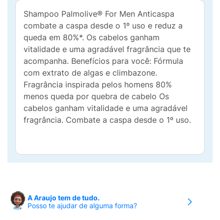
Shampoo Palmolive® For Men Anticaspa
combate a caspa desde o 1º uso e reduz a
queda em 80%*. Os cabelos ganham
vitalidade e uma agradável fragrância que te
acompanha. Benefícios para você: Fórmula
com extrato de algas e climbazone.
Fragrância inspirada pelos homens 80%
menos queda por quebra de cabelo Os
cabelos ganham vitalidade e uma agradável
fragrância. Combate a caspa desde o 1º uso.
A Araujo tem de tudo.
Posso te ajudar de alguma forma?