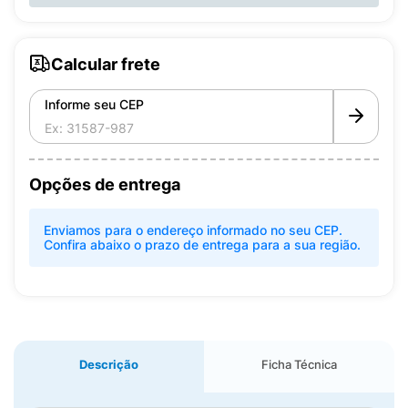
Calcular frete
Informe seu CEP
Opções de entrega
Enviamos para o endereço informado no seu CEP.
Confira abaixo o prazo de entrega para a sua região.
Descrição
Ficha Técnica