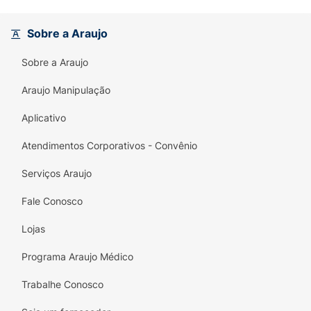
Sobre a Araujo
Sobre a Araujo
Araujo Manipulação
Aplicativo
Atendimentos Corporativos - Convênio
Serviços Araujo
Fale Conosco
Lojas
Programa Araujo Médico
Trabalhe Conosco