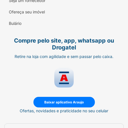
Seja um fornecedor
Ofereça seu imóvel
Bulário
Compre pelo site, app, whatsapp ou
Drogatel
Retire na loja com agilidade e sem passar pelo caixa.
Baixar aplicativo Araujo
Ofertas, novidades e praticidade no seu celular