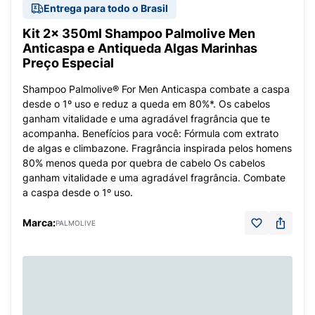
Entrega para todo o Brasil
Kit 2x 350ml Shampoo Palmolive Men
Anticaspa e Antiqueda Algas Marinhas
Preço Especial
Shampoo Palmolive® For Men Anticaspa combate a caspa
desde o 1º uso e reduz a queda em 80%*. Os cabelos
ganham vitalidade e uma agradável fragrância que te
acompanha. Benefícios para você: Fórmula com extrato
de algas e climbazone. Fragrância inspirada pelos homens
80% menos queda por quebra de cabelo Os cabelos
ganham vitalidade e uma agradável fragrância. Combate
a caspa desde o 1º uso.
Marca:
PALMOLIVE