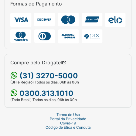
Formas de Pagamento
Compre pelo
Drogatel
(31) 3270-5000
(BH e Região) Todos os dias, 06h às 00h
0300.313.1010
(Todo Brasil) Todos os dias, 06h às 00h
Termo de Uso
Portal da Privacidade
Covid-19
Código de Ética e Conduta