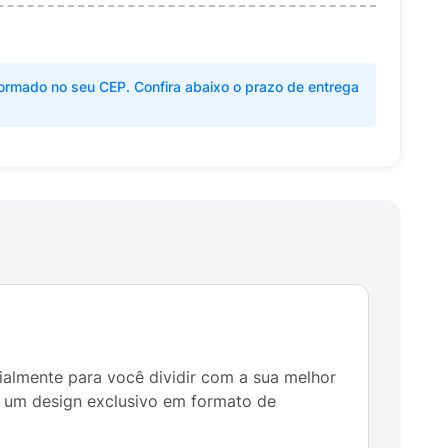
ormado no seu CEP. Confira abaixo o prazo de entrega
ialmente para você dividir com a sua melhor
com um design exclusivo em formato de