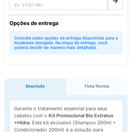
Opções de entrega
Consulte pelas opções de entrega disponíveis para a
localidade desejada. Na etapa de entrega, você
poderá decidir de maneira mais detalhada.
Descrição
Ficha Técnica
Garanta o tratamento essencial para seus
cabelos com o
Kit Promocional Bio Extratus
+Hidra
. Este kit exclusivo (Shampoo 350ml +
Condicionador 200ml) é a solução para