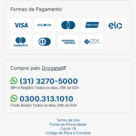
Formas de Pagamento
Compre pelo
Drogatel
(31) 3270-5000
(BH e Região) Todos os dias, 06h às 00h
0300.313.1010
(Todo Brasil) Todos os dias, 06h às 00h
Termo de Uso
Portal da Privacidade
Covid-19
Código de Ética e Conduta