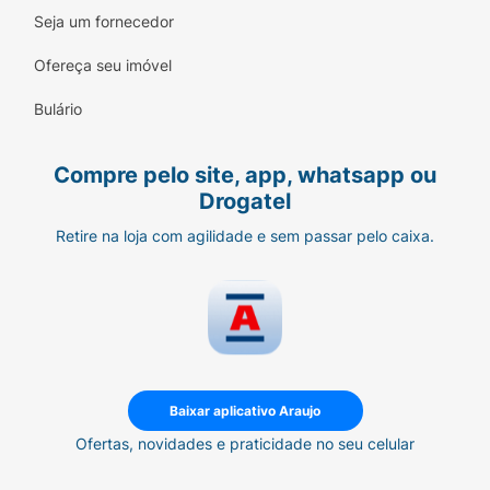
Seja um fornecedor
Ofereça seu imóvel
Bulário
Compre pelo site, app, whatsapp ou
Drogatel
Retire na loja com agilidade e sem passar pelo caixa.
Baixar aplicativo Araujo
Ofertas, novidades e praticidade no seu celular