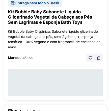
Entrega para todo o Brasil
Kit Bubble Baby Sabonete Liquido
Glicerinado Vegetal da Cabeça aos Pés
Sem Lagrimas e Esponja Bath Toys
Kit Bubble Baby Orgânica: Sabonete líquido glicerinado
vegetal da cabeça aos pés, sem lágrimas, + esponja
temática. 100% Vegano e com fragrância de cheirinho de
amor.
Marca:
ORGÂNICA