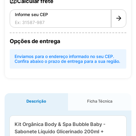
Calcular frete
Informe seu CEP
Opções de entrega
Enviamos para o endereço informado no seu CEP.
Confira abaixo o prazo de entrega para a sua região.
Descrição
Ficha Técnica
Kit Orgânica Body & Spa Bubble Baby -
Sabonete Líquido Glicerinado 200ml +