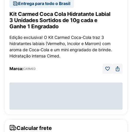
Entrega para todo o Brasil
Kit Carmed Coca Cola Hidratante Labial
3 Unidades Sortidos de 10g cada e
Ganhe 1 Engradado
Edição exclusiva! O Kit Carmed Coca-Cola traz 3
hidratantes labiais (Vermelho, Incolor e Marrom) com
aroma de Coca-Cola e um mini engradado de brinde.
Hidratação intensa Cimed.
Marca:
CARMED
Calcular frete