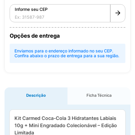
Informe seu CEP
Opções de entrega
Enviamos para o endereço informado no seu CEP.
Confira abaixo o prazo de entrega para a sua região.
Descrição
Ficha Técnica
Kit Carmed Coca-Cola 3 Hidratantes Labiais
10g + Mini Engradado Colecionável – Edição
Limitada